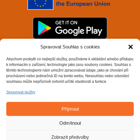
Spravovat Souhlas s cookies
Abychom poskytli co nejlepší služby, používáme k ukládání a/nebo přístupu
k informacím o zařízení, technologie jako jsou soubory cookies. Souhlas s
těmito technologiemi nám umožní zpracovávat údaje, jako je chování při
procházení nebo jedinečná ID na tomto webu. Nesouhlas nebo odvolání
souhlasu může nepříznivě ovlivnit určité vlastnosti a funkce.
Spravovat služby
Příjmout
Odmítnout
Copyright © 2026
Zobrazit předvolby