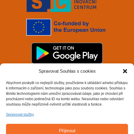
Spravovat Souhlas s cookies
Abychom poskytli co nejlepší služby, používáme k ukládání a/nebo přístupu
k informacím o zařízení, technologie jako jsou soubory cookies. Souhlas s
těmito technologiemi nám umožní zpracovávat údaje, jako je chování při
procházení nebo jedinečná ID na tomto webu. Nesouhlas nebo odvolání
souhlasu může nepříznivě ovlivnit určité vlastnosti a funkce.
Spravovat služby
Příjmout